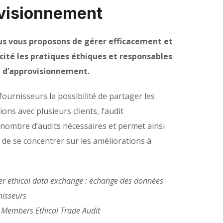
visionnement
us vous proposons de gérer efficacement et
cité les pratiques éthiques et responsables
e d’approvisionnement.
ournisseurs la possibilité de partager les
ns avec plusieurs clients, l’audit
nombre d’audits nécessaires et permet ainsi
 de se concentrer sur les améliorations à
ier ethical data exchange : échange des données
nisseurs
 Members Ethical Trade Audit