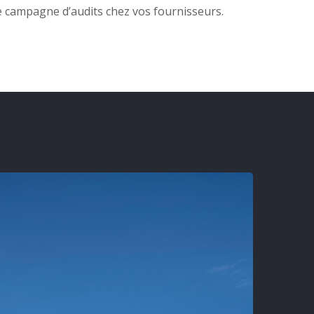
ne campagne d’audits chez vos fournisseurs.