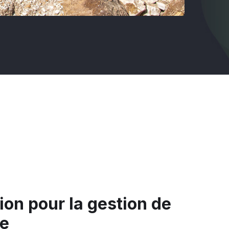
ion pour la gestion de
ne