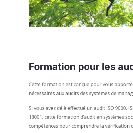
Formation pour les au
Cette formation est conçue pour vous apporte
nécessaires aux audits des systèmes de manag
Si vous avez déjà effectué un audit ISO 9000,
18001, cette formation d’audit en systèmes soc
compétences pour comprendre la vérification d