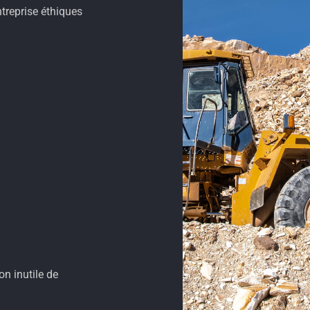
treprise éthiques
on inutile de