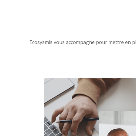
Ecosysmis
vous accompagne
pour mettre en p