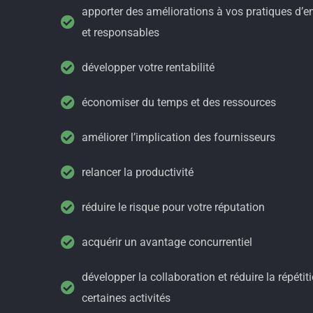
apporter des améliorations à vos pratiques d’en
et responsables
développer votre rentabilité
économiser du temps et des ressources
améliorer l’implication des fournisseurs
relancer la productivité
réduire le risque pour votre réputation
acquérir un avantage concurrentiel
développer la collaboration et réduire la répétiti
certaines activités