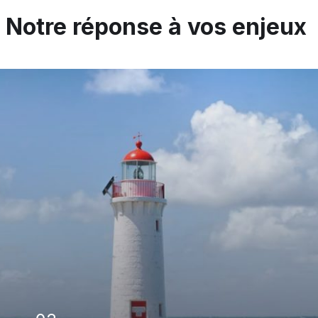
Notre réponse à vos enjeux