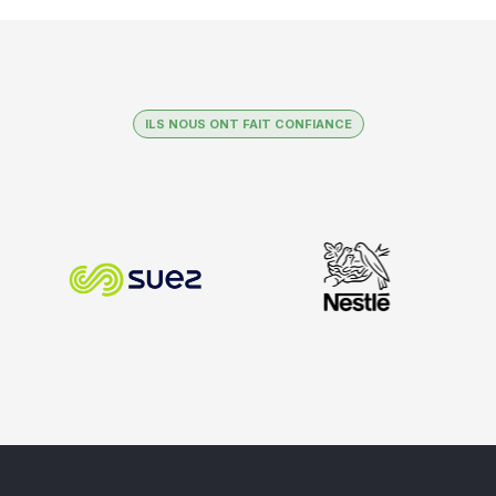
ILS NOUS ONT FAIT CONFIANCE