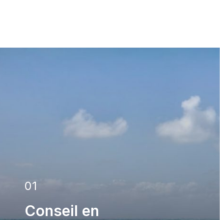
01
Conseil en