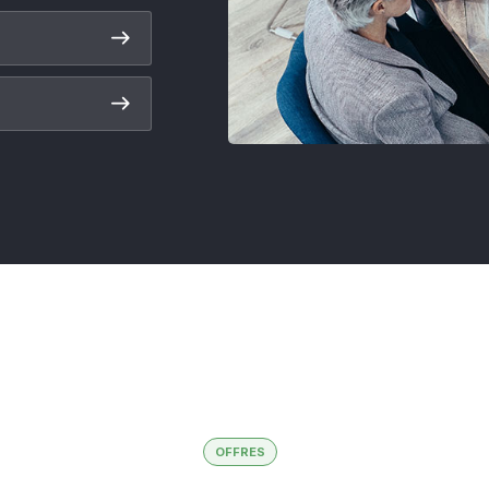
OFFRES