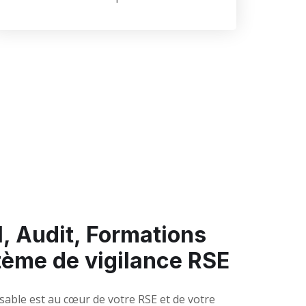
, Audit, Formations
tème de vigilance RSE
sable est au cœur de votre RSE et de votre