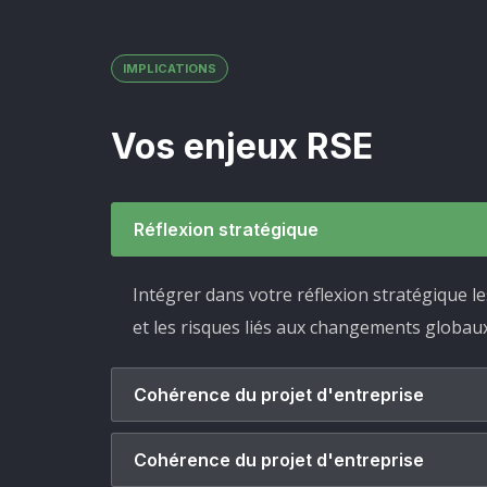
IMPLICATIONS
Vos enjeux RSE
Réflexion stratégique
Intégrer dans votre réflexion stratégique l
et les risques liés aux changements globau
Cohérence du projet d'entreprise
Cohérence du projet d'entreprise