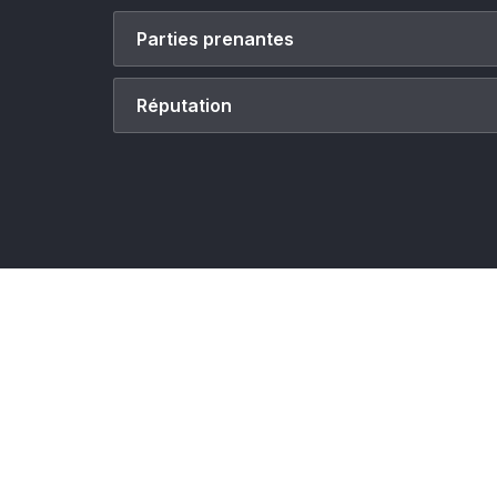
Parties prenantes
Réputation